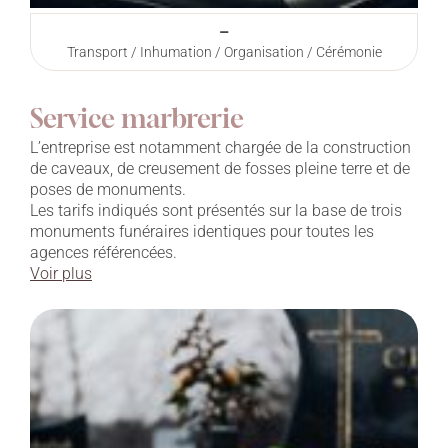
–
Transport / Inhumation / Organisation / Cérémonie
Service marbrerie
L’entreprise est notamment chargée de la construction
de caveaux, de creusement de fosses pleine terre et de
poses de monuments.
Les tarifs indiqués sont présentés sur la base de trois
monuments funéraires identiques pour toutes les
agences référencées.
Voir plus