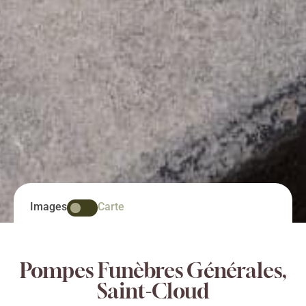
Images
Carte
Pompes Funèbres Générales,
Saint-Cloud