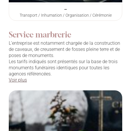
–
Transport / Inhumation / Organisation / Cérémonie
Service marbrerie
L’entreprise est notamment chargée de la construction
de caveaux, de creusement de fosses pleine terre et de
poses de monuments.
Les tarifs indiqués sont présentés sur la base de trois
monuments funéraires identiques pour toutes les
agences référencées.
Voir plus