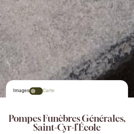
Images
Carte
Pompes Funèbres Générales,
Saint-Cyr-l’École