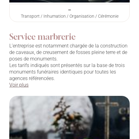
–
Transport / Inhumation / Organisation / Cérémonie
Service marbrerie
L’entreprise est notamment chargée de la construction
de caveaux, de creusement de fosses pleine terre et de
poses de monuments.
Les tarifs indiqués sont présentés sur la base de trois
monuments funéraires identiques pour toutes les
agences référencées.
Voir plus