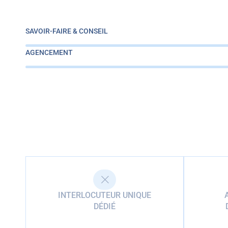
SAVOIR-FAIRE & CONSEIL
AGENCEMENT
INTERLOCUTEUR UNIQUE
DÉDIÉ