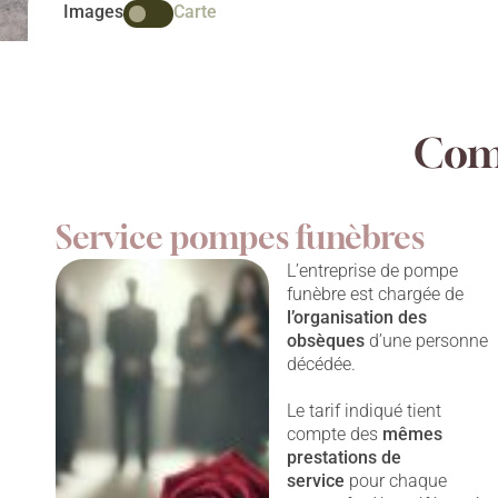
Images
Carte
Comp
Service pompes funèbres
L’entreprise de pompe
funèbre est chargée de
l’organisation des
obsèques
d’une personne
décédée.
Le tarif indiqué tient
compte des
mêmes
prestations
de
service
pour chaque