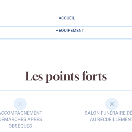
–
ACCUEIL
–
EQUIPEMENT
Les points forts
ACCOMPAGNEMENT
SALON FUNÉRAIRE DÉ
DÉMARCHES APRÈS
AU RECUEILLEMEN
OBSÈQUES