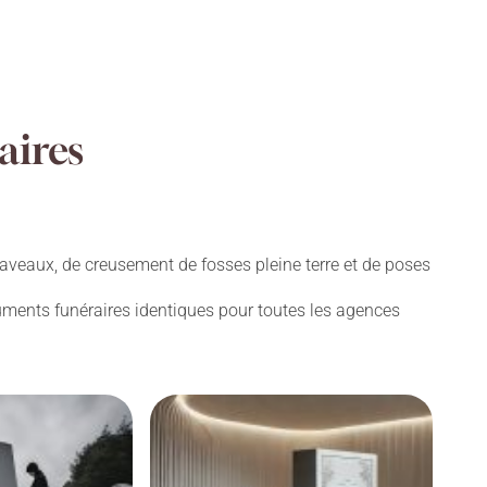
aires
aveaux, de creusement de fosses pleine terre et de poses
numents funéraires identiques pour toutes les agences