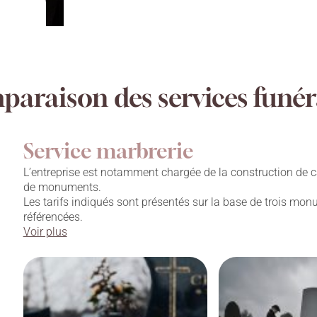
araison des services funér
Service marbrerie
L’entreprise est notamment chargée de la construction de c
de monuments.
Les tarifs indiqués sont présentés sur la base de trois mo
référencées.
Voir plus