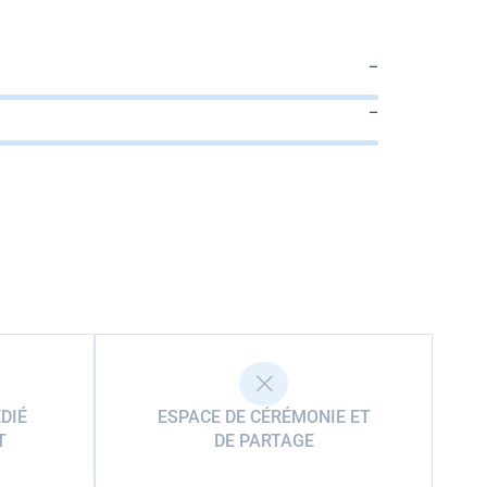
–
–
DIÉ
ESPACE DE CÉRÉMONIE ET
T
DE PARTAGE