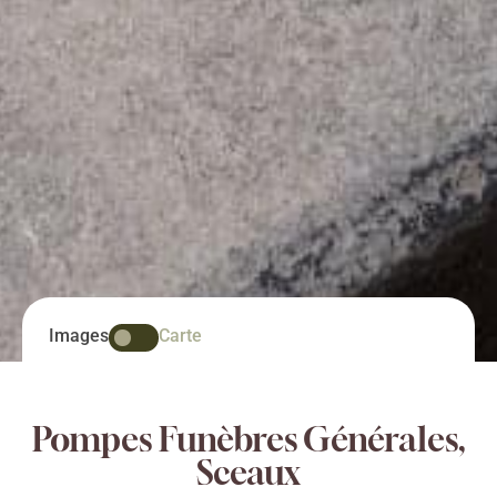
Images
Carte
Pompes Funèbres Générales,
Sceaux