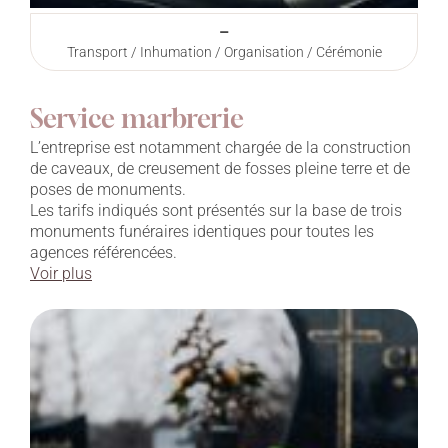
–
Transport / Inhumation / Organisation / Cérémonie
Service marbrerie
L’entreprise est notamment chargée de la construction
de caveaux, de creusement de fosses pleine terre et de
poses de monuments.
Les tarifs indiqués sont présentés sur la base de trois
monuments funéraires identiques pour toutes les
agences référencées.
Voir plus