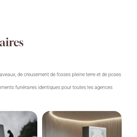
aires
aveaux, de creusement de fosses pleine terre et de poses
numents funéraires identiques pour toutes les agences