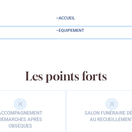
–
ACCUEIL
–
EQUIPEMENT
Les points forts
ACCOMPAGNEMENT
SALON FUNÉRAIRE DÉ
DÉMARCHES APRÈS
AU RECUEILLEMEN
OBSÈQUES