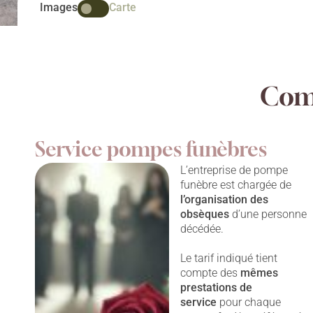
Images
Carte
Comp
Service pompes funèbres
L’entreprise de pompe
funèbre est chargée de
l’organisation des
obsèques
d’une personne
décédée.
Le tarif indiqué tient
compte des
mêmes
prestations
de
service
pour chaque