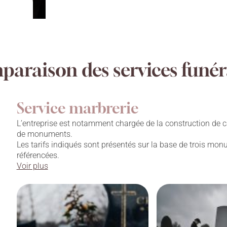
araison des services funér
Service marbrerie
L’entreprise est notamment chargée de la construction de c
de monuments.
Les tarifs indiqués sont présentés sur la base de trois mo
référencées.
Voir plus