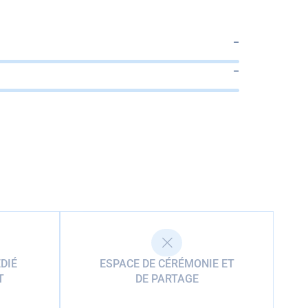
–
–
DIÉ
ESPACE DE CÉRÉMONIE ET
T
DE PARTAGE