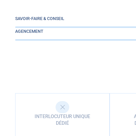
SAVOIR-FAIRE & CONSEIL
AGENCEMENT
INTERLOCUTEUR UNIQUE
DÉDIÉ