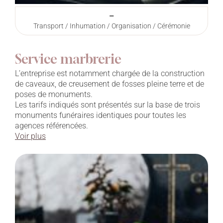
–
Transport / Inhumation / Organisation / Cérémonie
Service marbrerie
L’entreprise est notamment chargée de la construction
de caveaux, de creusement de fosses pleine terre et de
poses de monuments.
Les tarifs indiqués sont présentés sur la base de trois
monuments funéraires identiques pour toutes les
agences référencées.
Voir plus