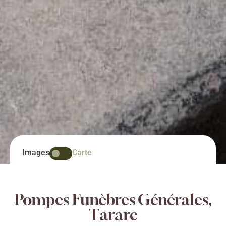
Images
Carte
Pompes Funèbres Générales,
Tarare