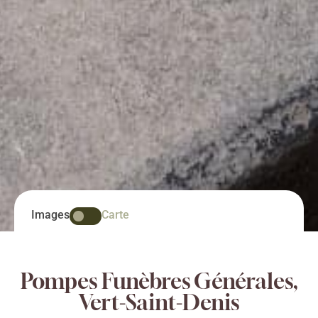
Images
Carte
Pompes Funèbres Générales,
Vert-Saint-Denis