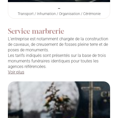
–
Transport / Inhumation / Organisation / Cérémonie
Service marbrerie
L’entreprise est notamment chargée de la construction
de caveaux, de creusement de fosses pleine terre et de
poses de monuments.
Les tarifs indiqués sont présentés sur la base de trois
monuments funéraires identiques pour toutes les
agences référencées.
Voir plus