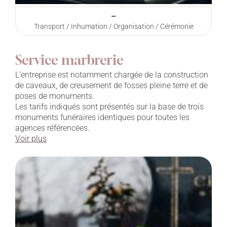
–
Transport / Inhumation / Organisation / Cérémonie
Service marbrerie
L’entreprise est notamment chargée de la construction
de caveaux, de creusement de fosses pleine terre et de
poses de monuments.
Les tarifs indiqués sont présentés sur la base de trois
monuments funéraires identiques pour toutes les
agences référencées.
Voir plus