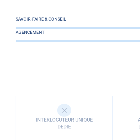
SAVOIR-FAIRE & CONSEIL
AGENCEMENT
INTERLOCUTEUR UNIQUE
DÉDIÉ