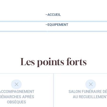
–
ACCUEIL
–
EQUIPEMENT
Les points forts
ACCOMPAGNEMENT
SALON FUNÉRAIRE DÉ
DÉMARCHES APRÈS
AU RECUEILLEMEN
OBSÈQUES