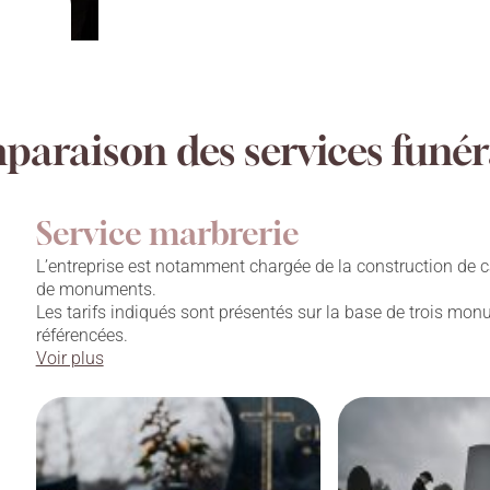
araison des services funér
Service marbrerie
L’entreprise est notamment chargée de la construction de c
de monuments.
Les tarifs indiqués sont présentés sur la base de trois mo
référencées.
Voir plus