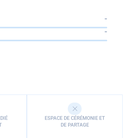
–
–
DIÉ
ESPACE DE CÉRÉMONIE ET
T
DE PARTAGE