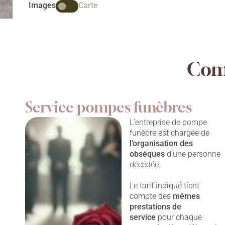
Images
Carte
Comp
Service pompes funèbres
L’entreprise de pompe
funèbre est chargée de
l’organisation des
obsèques
d’une personne
décédée.
Le tarif indiqué tient
compte des
mêmes
prestations
de
service
pour chaque