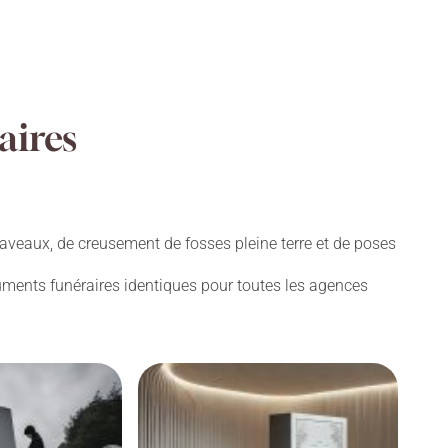
aires
aveaux, de creusement de fosses pleine terre et de poses
numents funéraires identiques pour toutes les agences