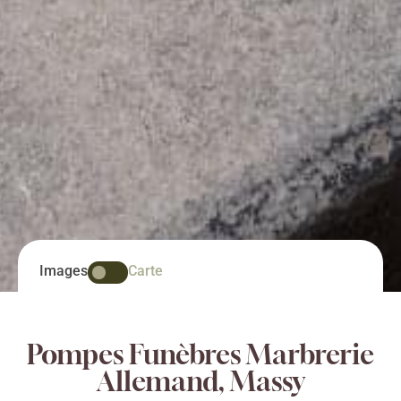
Images
Carte
Pompes Funèbres Marbrerie
Allemand, Massy