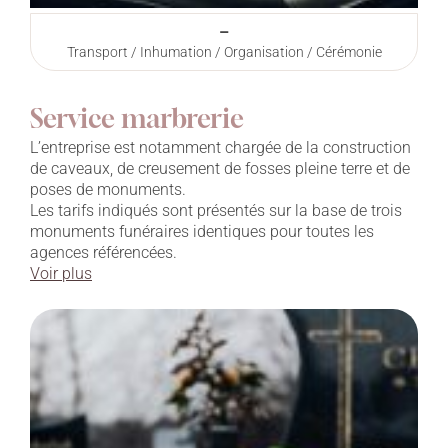
–
Transport / Inhumation / Organisation / Cérémonie
Service marbrerie
L’entreprise est notamment chargée de la construction
de caveaux, de creusement de fosses pleine terre et de
poses de monuments.
Les tarifs indiqués sont présentés sur la base de trois
monuments funéraires identiques pour toutes les
agences référencées.
Voir plus