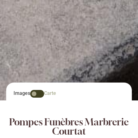
Images
Carte
Pompes Funèbres Marbrerie
Courtat