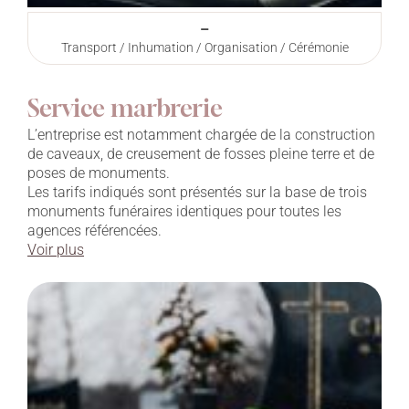
–
Transport / Inhumation / Organisation / Cérémonie
Service marbrerie
L’entreprise est notamment chargée de la construction
de caveaux, de creusement de fosses pleine terre et de
poses de monuments.
Les tarifs indiqués sont présentés sur la base de trois
monuments funéraires identiques pour toutes les
agences référencées.
Voir plus