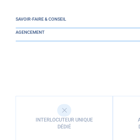
SAVOIR-FAIRE & CONSEIL
AGENCEMENT
INTERLOCUTEUR UNIQUE
DÉDIÉ