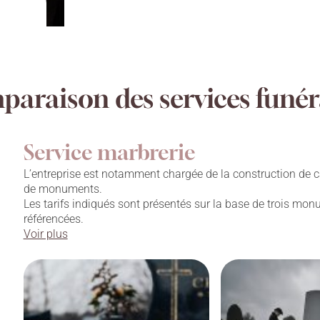
araison des services funér
Service marbrerie
L’entreprise est notamment chargée de la construction de c
de monuments.
Les tarifs indiqués sont présentés sur la base de trois mo
référencées.
Voir plus