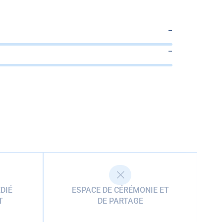
–
–
DIÉ
ESPACE DE CÉRÉMONIE ET
T
DE PARTAGE