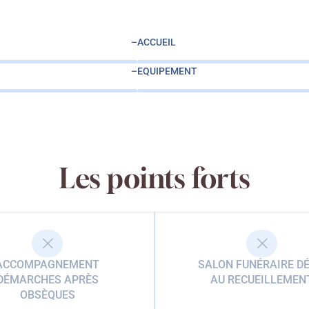
–
ACCUEIL
–
EQUIPEMENT
Les points forts
ACCOMPAGNEMENT
SALON FUNÉRAIRE DÉ
DÉMARCHES APRÈS
AU RECUEILLEMEN
OBSÈQUES