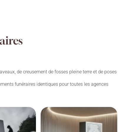
aires
aveaux, de creusement de fosses pleine terre et de poses
numents funéraires identiques pour toutes les agences