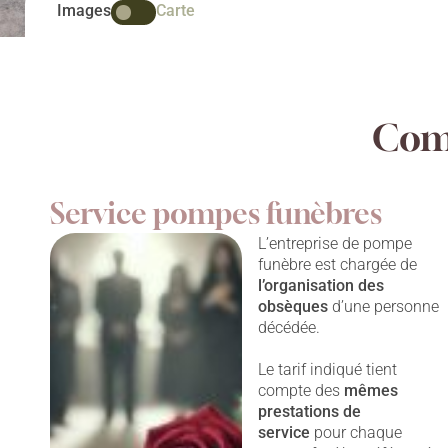
Images
Carte
Comp
Service pompes funèbres
L’entreprise de pompe
funèbre est chargée de
l’organisation des
obsèques
d’une personne
décédée.
Le tarif indiqué tient
compte des
mêmes
prestations
de
service
pour chaque