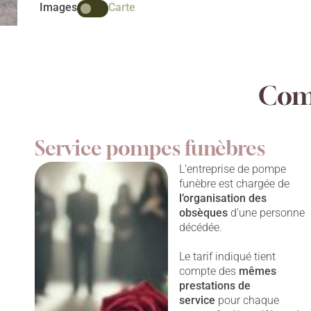
Images
Carte
Comp
Service pompes funèbres
L’entreprise de pompe
funèbre est chargée de
l’organisation des
obsèques
d’une personne
décédée.
Le tarif indiqué tient
compte des
mêmes
prestations
de
service
pour chaque