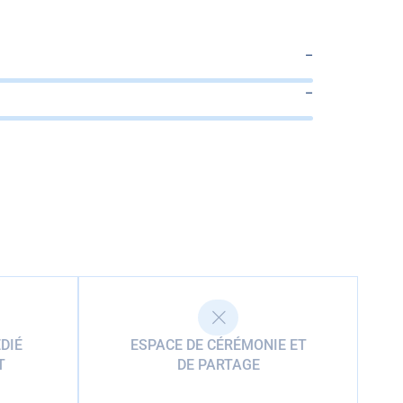
–
–
DIÉ
ESPACE DE CÉRÉMONIE ET
T
DE PARTAGE