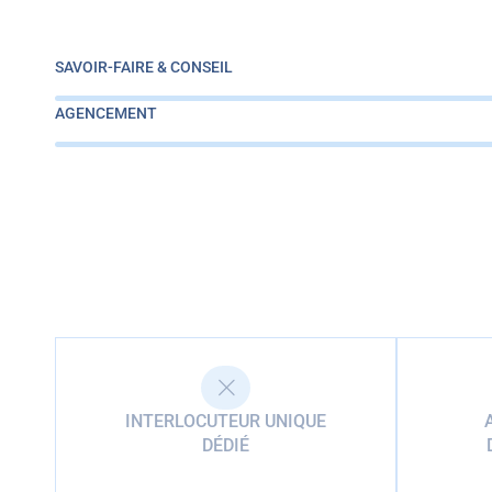
SAVOIR-FAIRE & CONSEIL
AGENCEMENT
INTERLOCUTEUR UNIQUE
DÉDIÉ