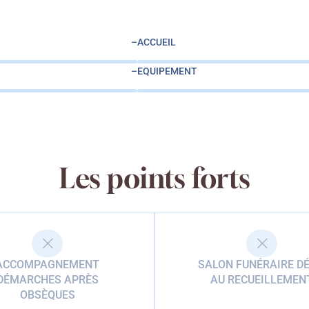
–
ACCUEIL
–
EQUIPEMENT
Les points forts
ACCOMPAGNEMENT
SALON FUNÉRAIRE DÉ
DÉMARCHES APRÈS
AU RECUEILLEMEN
OBSÈQUES