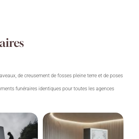
aires
aveaux, de creusement de fosses pleine terre et de poses
numents funéraires identiques pour toutes les agences