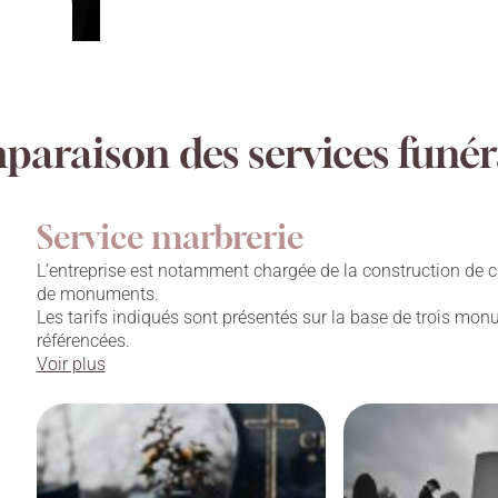
araison des services funér
Service marbrerie
L’entreprise est notamment chargée de la construction de c
de monuments.
Les tarifs indiqués sont présentés sur la base de trois mo
référencées.
Voir plus