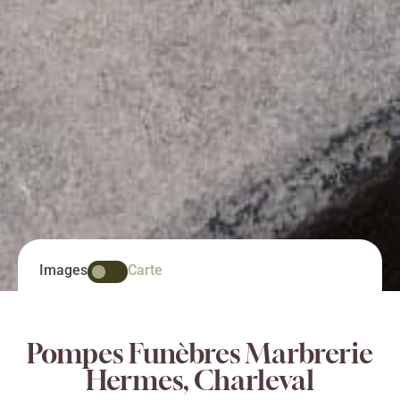
Images
Carte
Pompes Funèbres Marbrerie
Hermes, Charleval