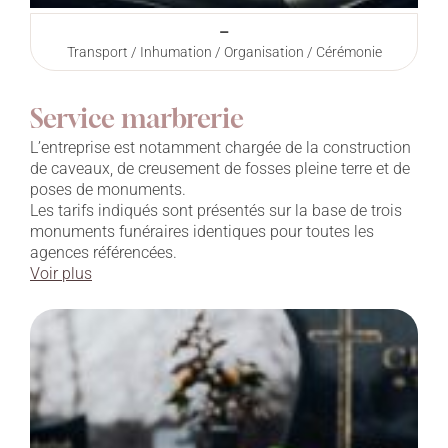
–
Transport / Inhumation / Organisation / Cérémonie
Service marbrerie
L’entreprise est notamment chargée de la construction
de caveaux, de creusement de fosses pleine terre et de
poses de monuments.
Les tarifs indiqués sont présentés sur la base de trois
monuments funéraires identiques pour toutes les
agences référencées.
Voir plus