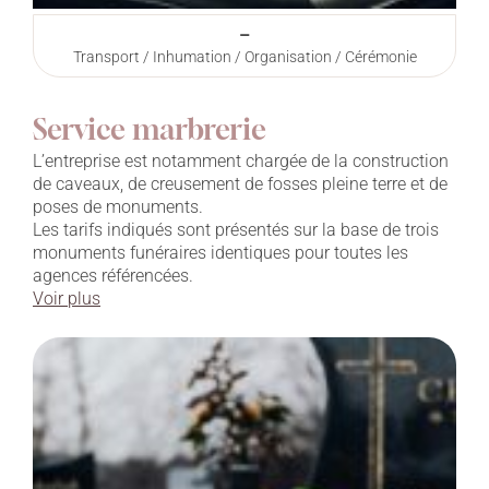
–
Transport / Inhumation / Organisation / Cérémonie
Service marbrerie
L’entreprise est notamment chargée de la construction
de caveaux, de creusement de fosses pleine terre et de
poses de monuments.
Les tarifs indiqués sont présentés sur la base de trois
monuments funéraires identiques pour toutes les
agences référencées.
Voir plus