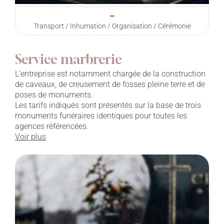
–
Transport / Inhumation / Organisation / Cérémonie
Service marbrerie
L’entreprise est notamment chargée de la construction
de caveaux, de creusement de fosses pleine terre et de
poses de monuments.
Les tarifs indiqués sont présentés sur la base de trois
monuments funéraires identiques pour toutes les
agences référencées.
Voir plus