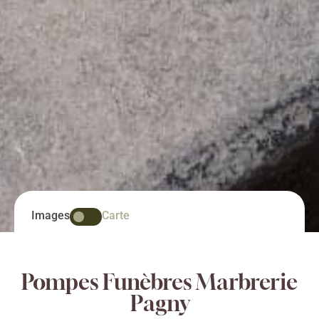
Images
Carte
Pompes Funèbres Marbrerie
Pagny