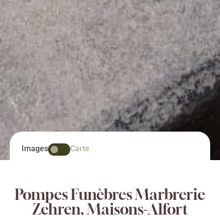
Images
Carte
Pompes Funèbres Marbrerie
Zehren, Maisons-Alfort