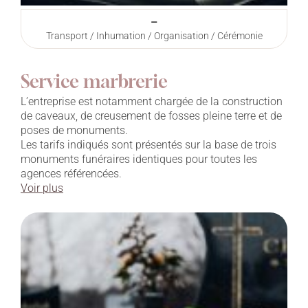
–
Transport / Inhumation / Organisation / Cérémonie
Service marbrerie
L’entreprise est notamment chargée de la construction
de caveaux, de creusement de fosses pleine terre et de
poses de monuments.
Les tarifs indiqués sont présentés sur la base de trois
monuments funéraires identiques pour toutes les
agences référencées.
Voir plus