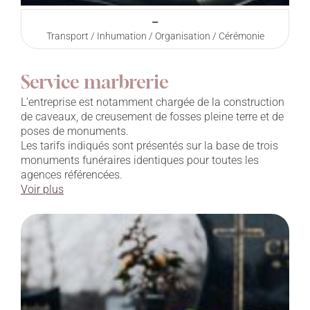
–
Transport / Inhumation / Organisation / Cérémonie
Service marbrerie
L’entreprise est notamment chargée de la construction
de caveaux, de creusement de fosses pleine terre et de
poses de monuments.
Les tarifs indiqués sont présentés sur la base de trois
monuments funéraires identiques pour toutes les
agences référencées.
Voir plus