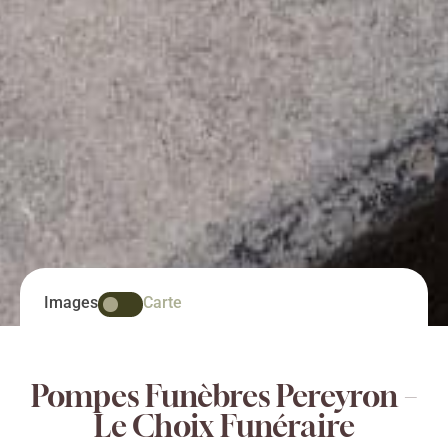
Images
Carte
Pompes Funèbres Pereyron –
Le Choix Funéraire