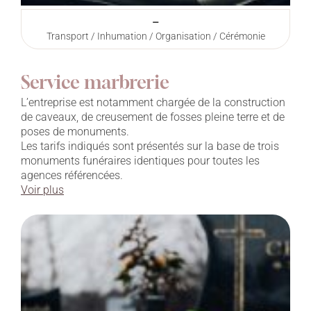
–
Transport / Inhumation / Organisation / Cérémonie
Service marbrerie
L’entreprise est notamment chargée de la construction
de caveaux, de creusement de fosses pleine terre et de
poses de monuments.
Les tarifs indiqués sont présentés sur la base de trois
monuments funéraires identiques pour toutes les
agences référencées.
Voir plus