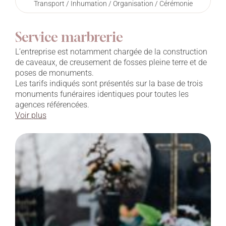
Transport / Inhumation / Organisation / Cérémonie
Service marbrerie
L’entreprise est notamment chargée de la construction
de caveaux, de creusement de fosses pleine terre et de
poses de monuments.
Les tarifs indiqués sont présentés sur la base de trois
monuments funéraires identiques pour toutes les
agences référencées.
Voir plus