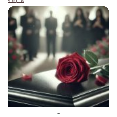
Voir plus
–