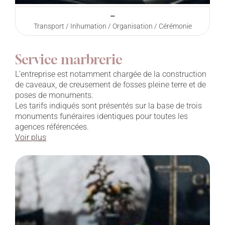
–
Transport / Inhumation / Organisation / Cérémonie
Service marbrerie
L’entreprise est notamment chargée de la construction
de caveaux, de creusement de fosses pleine terre et de
poses de monuments.
Les tarifs indiqués sont présentés sur la base de trois
monuments funéraires identiques pour toutes les
agences référencées.
Voir plus