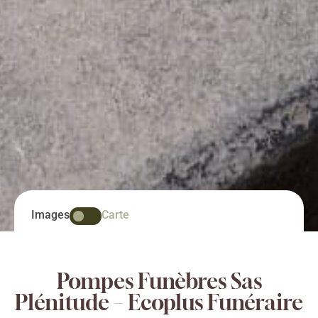
Images
Carte
Pompes Funèbres Sas
Plénitude – Ecoplus Funéraire