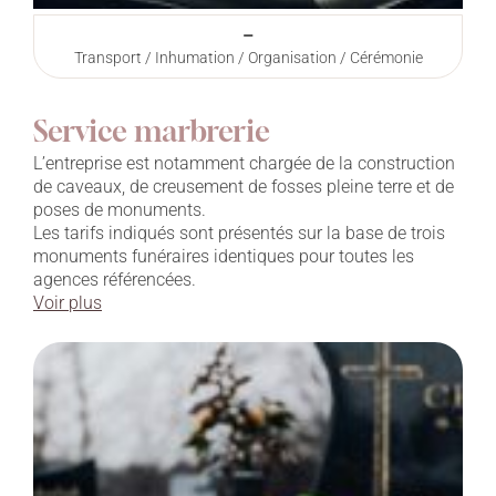
–
Transport / Inhumation / Organisation / Cérémonie
Service marbrerie
L’entreprise est notamment chargée de la construction
de caveaux, de creusement de fosses pleine terre et de
poses de monuments.
Les tarifs indiqués sont présentés sur la base de trois
monuments funéraires identiques pour toutes les
agences référencées.
Voir plus