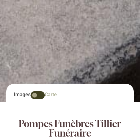
Images
Carte
Pompes Funèbres Tillier
Funéraire