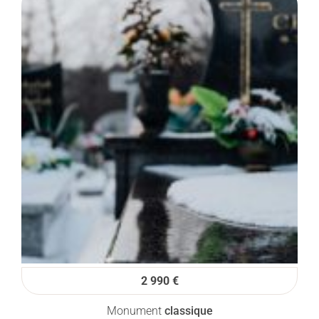
2 990 €
Monument
classique