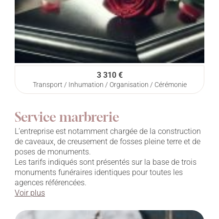
3 310 €
Transport / Inhumation / Organisation / Cérémonie
Service marbrerie
L’entreprise est notamment chargée de la construction
de caveaux, de creusement de fosses pleine terre et de
poses de monuments.
Les tarifs indiqués sont présentés sur la base de trois
monuments funéraires identiques pour toutes les
agences référencées.
Voir plus