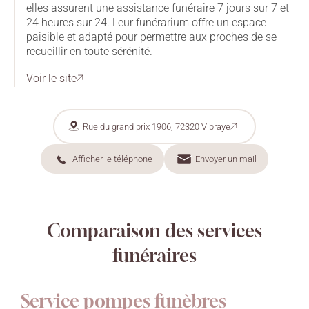
elles assurent une assistance funéraire 7 jours sur 7 et
24 heures sur 24. Leur funérarium offre un espace
paisible et adapté pour permettre aux proches de se
recueillir en toute sérénité.
Voir le site
Rue du grand prix 1906, 72320 Vibraye
Afficher le téléphone
Envoyer un mail
02 43 89 00 96
Comparaison des services
funéraires
Service pompes funèbres