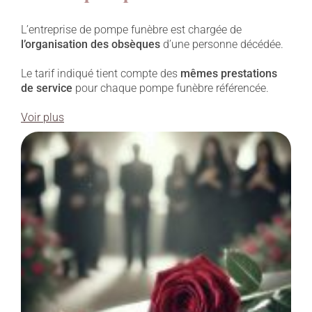
L’entreprise de pompe funèbre est chargée de
l’organisation des obsèques
d’une personne décédée.
Le tarif indiqué tient compte des
mêmes prestations
de service
pour chaque pompe funèbre référencée.
Voir plus