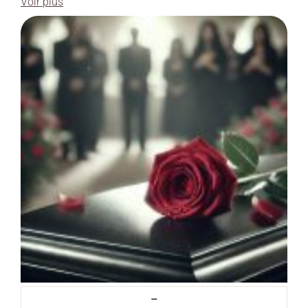
Voir plus
–