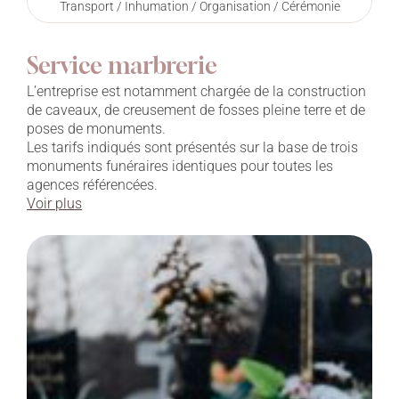
Transport / Inhumation / Organisation / Cérémonie
Service marbrerie
L’entreprise est notamment chargée de la construction
de caveaux, de creusement de fosses pleine terre et de
poses de monuments.
Les tarifs indiqués sont présentés sur la base de trois
monuments funéraires identiques pour toutes les
agences référencées.
Voir plus