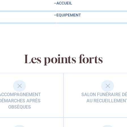
–
ACCUEIL
–
EQUIPEMENT
Les points forts
ACCOMPAGNEMENT
SALON FUNÉRAIRE DÉ
DÉMARCHES APRÈS
AU RECUEILLEMEN
OBSÈQUES