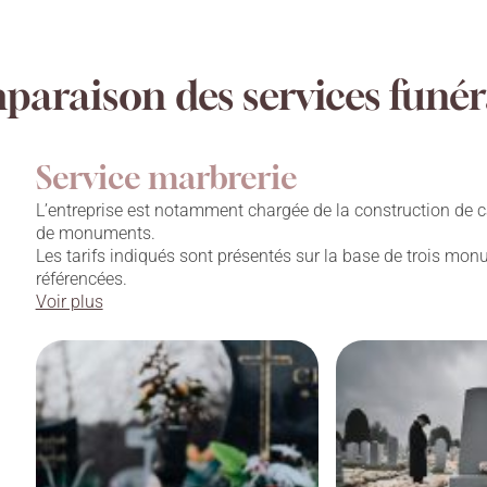
araison des services funér
Service marbrerie
L’entreprise est notamment chargée de la construction de c
de monuments.
Les tarifs indiqués sont présentés sur la base de trois mo
référencées.
Voir plus