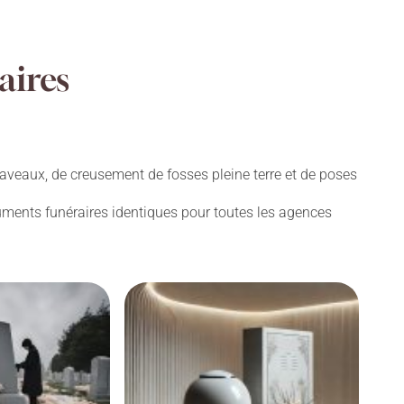
aires
aveaux, de creusement de fosses pleine terre et de poses
numents funéraires identiques pour toutes les agences