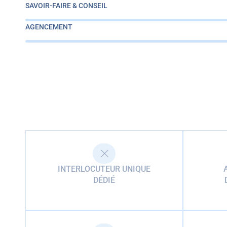
SAVOIR-FAIRE & CONSEIL
AGENCEMENT
INTERLOCUTEUR UNIQUE
DÉDIÉ