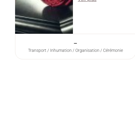
–
Transport / Inhumation / Organisation / Cérémonie