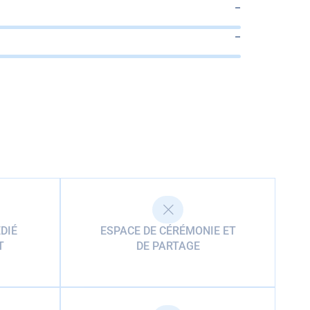
–
–
DIÉ
ESPACE DE CÉRÉMONIE ET
T
DE PARTAGE