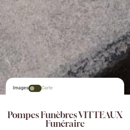
Images
Carte
Pompes Funèbres VITTEAUX
Funéraire