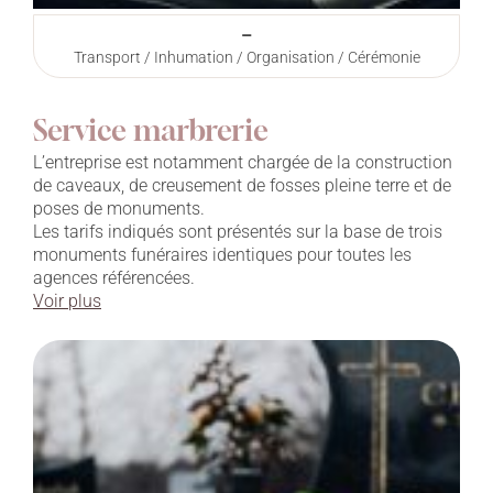
–
Transport / Inhumation / Organisation / Cérémonie
Service marbrerie
L’entreprise est notamment chargée de la construction
de caveaux, de creusement de fosses pleine terre et de
poses de monuments.
Les tarifs indiqués sont présentés sur la base de trois
monuments funéraires identiques pour toutes les
agences référencées.
Voir plus